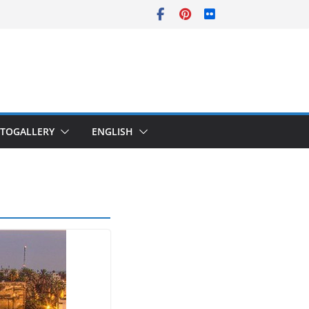
TOGALLERY
ENGLISH