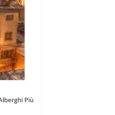
Alberghi Più