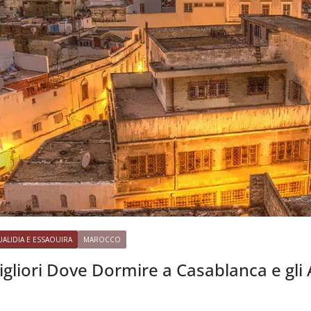
ALIDIA E ESSAOUIRA
MAROCCO
gliori Dove Dormire a Casablanca e gli 