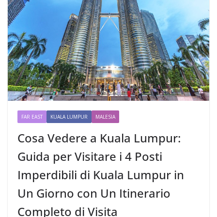
FAR EAST
KUALA LUMPUR
MALESIA
Cosa Vedere a Kuala Lumpur:
Guida per Visitare i 4 Posti
Imperdibili di Kuala Lumpur in
Un Giorno con Un Itinerario
Completo di Visita