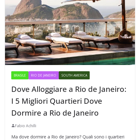
BRASILE
RIO DE JANEIRO
SOUTH AMERICA
Dove Alloggiare a Rio de Janeiro:
I 5 Migliori Quartieri Dove
Dormire a Rio de Janeiro
Fabio Achilli
Ma dove dormire a Rio de Janeiro? Quali sono i quartieri