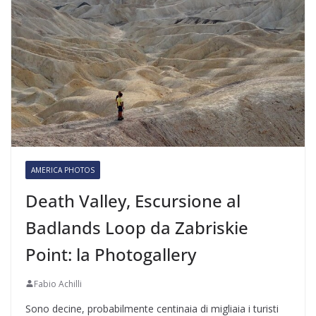
AMERICA PHOTOS
Death Valley, Escursione al
Badlands Loop da Zabriskie
Point: la Photogallery
Fabio Achilli
Sono decine, probabilmente centinaia di migliaia i turisti