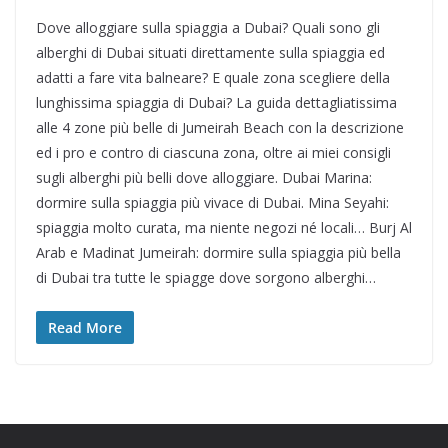
Dove alloggiare sulla spiaggia a Dubai? Quali sono gli
alberghi di Dubai situati direttamente sulla spiaggia ed
adatti a fare vita balneare? E quale zona scegliere della
lunghissima spiaggia di Dubai? La guida dettagliatissima
alle 4 zone più belle di Jumeirah Beach con la descrizione
ed i pro e contro di ciascuna zona, oltre ai miei consigli
sugli alberghi più belli dove alloggiare. Dubai Marina:
dormire sulla spiaggia più vivace di Dubai. Mina Seyahi:
spiaggia molto curata, ma niente negozi né locali… Burj Al
Arab e Madinat Jumeirah: dormire sulla spiaggia più bella
di Dubai tra tutte le spiagge dove sorgono alberghi…
Read More