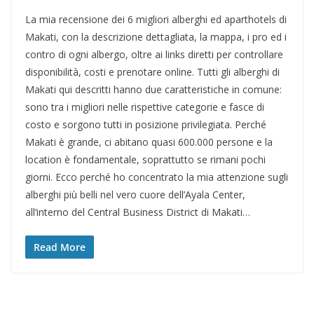
La mia recensione dei 6 migliori alberghi ed aparthotels di
Makati, con la descrizione dettagliata, la mappa, i pro ed i
contro di ogni albergo, oltre ai links diretti per controllare
disponibilità, costi e prenotare online. Tutti gli alberghi di
Makati qui descritti hanno due caratteristiche in comune:
sono tra i migliori nelle rispettive categorie e fasce di
costo e sorgono tutti in posizione privilegiata. Perché
Makati è grande, ci abitano quasi 600.000 persone e la
location è fondamentale, soprattutto se rimani pochi
giorni. Ecco perché ho concentrato la mia attenzione sugli
alberghi più belli nel vero cuore dell’Ayala Center,
all’interno del Central Business District di Makati…
Read More