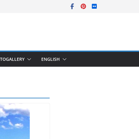
TOGALLERY
ENGLISH