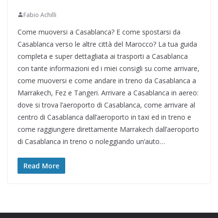
Fabio Achilli
Come muoversi a Casablanca? E come spostarsi da
Casablanca verso le altre città del Marocco? La tua guida
completa e super dettagliata ai trasporti a Casablanca
con tante informazioni ed i miei consigli su come arrivare,
come muoversi e come andare in treno da Casablanca a
Marrakech, Fez e Tangeri. Arrivare a Casablanca in aereo:
dove si trova l’aeroporto di Casablanca, come arrivare al
centro di Casablanca dall’aeroporto in taxi ed in treno e
come raggiungere direttamente Marrakech dall’aeroporto
di Casablanca in treno o noleggiando un’auto…
Read More