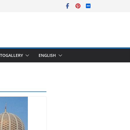
TOGALLERY
ENGLISH