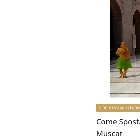
MIDDLE EAST AND CENTRA
Come Sposta
Muscat