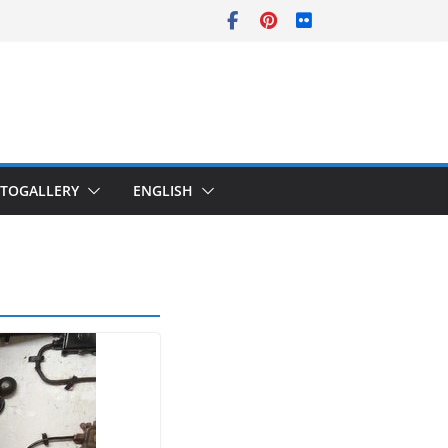
TOGALLERY
ENGLISH