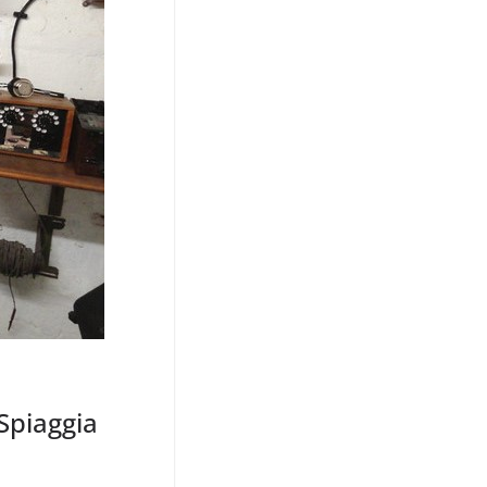
Spiaggia