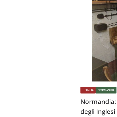
FRANCIA
NORMANDIA
Normandia: 
degli Inglesi