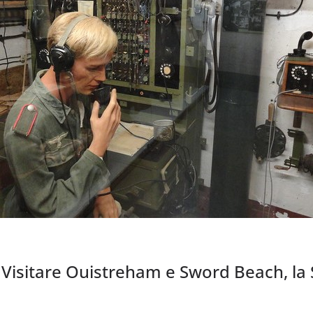
Visitare Ouistreham e Sword Beach, la 