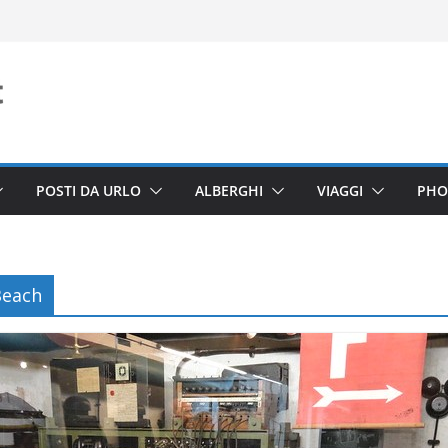
POSTI DA URLO
ALBERGHI
VIAGGI
PHO
Beach