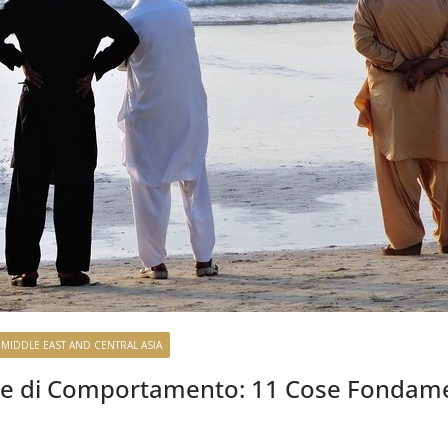
MIDDLE EAST AND CENTRAL ASIA
e di Comportamento: 11 Cose Fondame