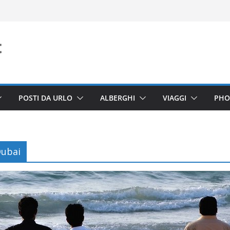
POSTI DA URLO
ALBERGHI
VIAGGI
PHO
Dubai