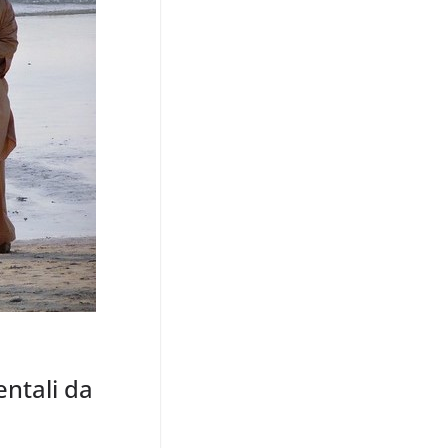
ntali da