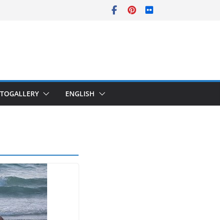
TOGALLERY
ENGLISH