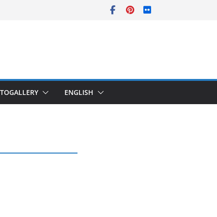
TOGALLERY
ENGLISH