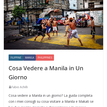
FILIPPINE
MANILA
PHILIPPINES
Cosa Vedere a Manila in Un
Giorno
Fabio Achilli
Cosa vedere a Manila in un giorno? La guida completa
con i miei consigli su cosa visitare a Manila e Makati se