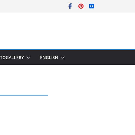
TOGALLERY
ENGLISH