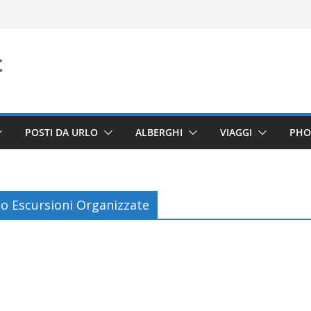
POSTI DA URLO
ALBERGHI
VIAGGI
PHO
o Escursioni Organizzate