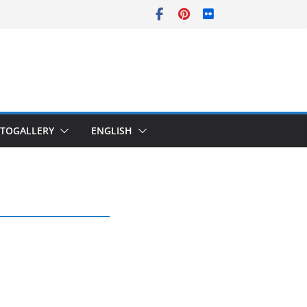
TOGALLERY
ENGLISH