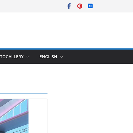
TOGALLERY
ENGLISH