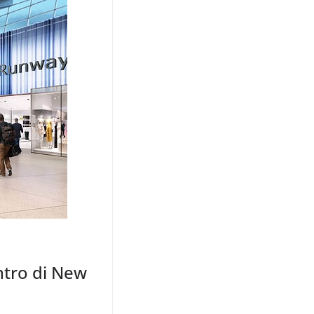
ntro di New