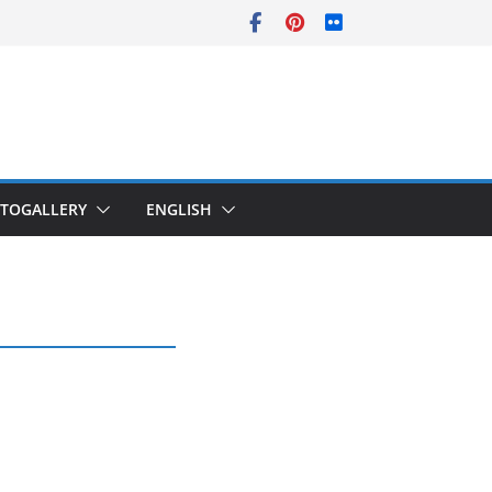
TOGALLERY
ENGLISH