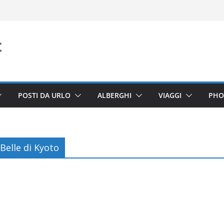
POSTI DA URLO
ALBERGHI
VIAGGI
PHO
 Belle di Kyoto