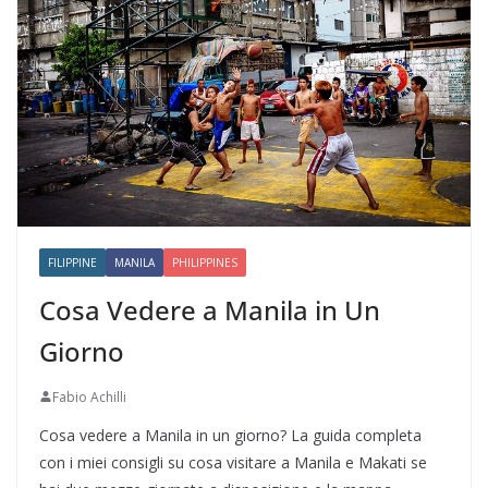
FILIPPINE
MANILA
PHILIPPINES
Cosa Vedere a Manila in Un
Giorno
Fabio Achilli
Cosa vedere a Manila in un giorno? La guida completa
con i miei consigli su cosa visitare a Manila e Makati se