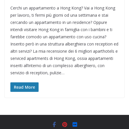
Cerchi un appartamento a Hong Kong? Vai a Hong Kong
per lavoro, ti fermi più giorni od una settimana e stai
cercando un appartamento in un residence? Oppure
intendi visitare Hong Kong in famiglia con i bambini e ti
farebbe comodo un appartamento con uso cucina?
Inserito però in una struttura alberghiera con reception ed
altri servizi? La mia recensione dei 6 migliori aparthotels e
serviced apartments di Hong Kong, ossia appartamenti
inseriti all’interno di un complesso alberghiero, con
servizio di reception, pulizie…
Read More