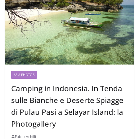
ASIA PHOTOS
Camping in Indonesia. In Tenda
sulle Bianche e Deserte Spiagge
di Pulau Pasi a Selayar Island: la
Photogallery
Fabio Achilli