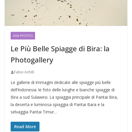
ASIA PHOTOS
Le Più Belle Spiagge di Bira: la
Photogallery
Fabio Achilli
Le gallerie di immagini dedicate alle spiagge più belle
dell’Indonesia: le foto delle lunghe e bianche spiagge di
Bira a sud Sulawesi. La spiaggia principale di Pantai Bira,
la deserta e luminosa spiaggia di Pantai Bara e la
selvaggia Pantai Timur…
Read More