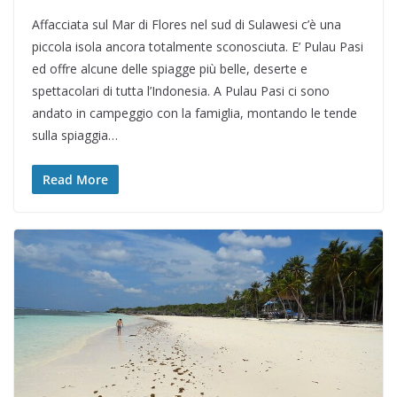
Affacciata sul Mar di Flores nel sud di Sulawesi c’è una
piccola isola ancora totalmente sconosciuta. E’ Pulau Pasi
ed offre alcune delle spiagge più belle, deserte e
spettacolari di tutta l’Indonesia. A Pulau Pasi ci sono
andato in campeggio con la famiglia, montando le tende
sulla spiaggia…
Read More