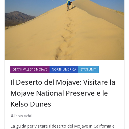
DEATH VALLEY E MOJAVE
NORTH AMERICA
STATI UNITI
Il Deserto del Mojave: Visitare la
Mojave National Preserve e le
Kelso Dunes
Fabio Achilli
La guida per visitare il deserto del Mojave in California e