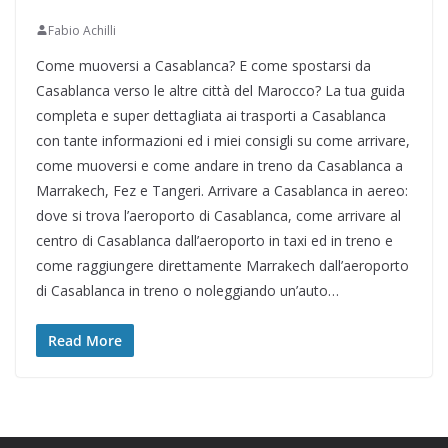
Fabio Achilli
Come muoversi a Casablanca? E come spostarsi da
Casablanca verso le altre città del Marocco? La tua guida
completa e super dettagliata ai trasporti a Casablanca
con tante informazioni ed i miei consigli su come arrivare,
come muoversi e come andare in treno da Casablanca a
Marrakech, Fez e Tangeri. Arrivare a Casablanca in aereo:
dove si trova l’aeroporto di Casablanca, come arrivare al
centro di Casablanca dall’aeroporto in taxi ed in treno e
come raggiungere direttamente Marrakech dall’aeroporto
di Casablanca in treno o noleggiando un’auto…
Read More