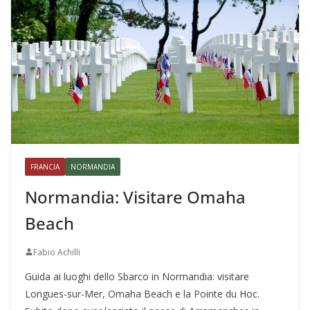
FRANCIA
NORMANDIA
Normandia: Visitare Omaha
Beach
Fabio Achilli
Guida ai luoghi dello Sbarco in Normandia: visitare
Longues-sur-Mer, Omaha Beach e la Pointe du Hoc.