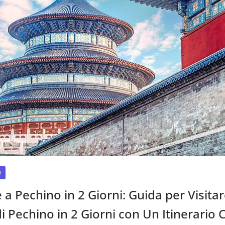
O
a Pechino in 2 Giorni: Guida per Visitare
di Pechino in 2 Giorni con Un Itinerario