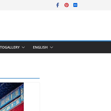
TOGALLERY
ENGLISH