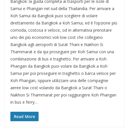
Bangkok: la guida completa ai trasporti per le isole di
Samui e Phangan nel sud della Thailandia. Per arrivare a
Koh Samui da Bangkok puoi scegliere di volare
direttamente da Bangkok a Koh Samui, ed è l’opzione più
comoda, costosa e veloce, od in alternativa prenotare
uno dei più economici voli low cost che collegano
Bangkok agli aeroporti di Surat Thani e Nakhon Si
Thammarat e da qui proseguire per Koh Samui con una
combinazione di bus e traghetto. Per arrivare a Koh
Phangan da Bangkok puoi volare da Bangkok a Koh
Samui per poi proseguire in traghetto o barca veloce per
Koh Phangan, oppure utilizzare una delle compagnie
aeree low cost volando da Bangkok a Surat Thani o
Nakhon Si Thammarat per poi raggiungere Koh Phangan
in bus e ferry…
Read More