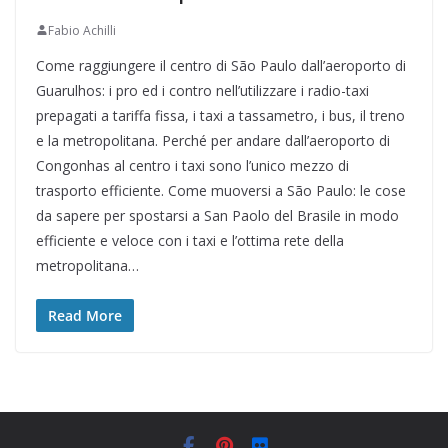
Fabio Achilli
Come raggiungere il centro di São Paulo dall’aeroporto di
Guarulhos: i pro ed i contro nell’utilizzare i radio-taxi
prepagati a tariffa fissa, i taxi a tassametro, i bus, il treno
e la metropolitana. Perché per andare dall’aeroporto di
Congonhas al centro i taxi sono l’unico mezzo di
trasporto efficiente. Come muoversi a São Paulo: le cose
da sapere per spostarsi a San Paolo del Brasile in modo
efficiente e veloce con i taxi e l’ottima rete della
metropolitana…
Read More