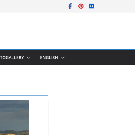
TOGALLERY
ENGLISH