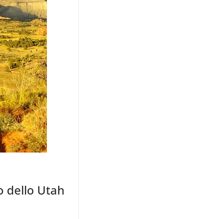
 dello Utah