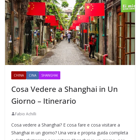
CHINA
CINA
SHANGHAI
Cosa Vedere a Shanghai in Un
Giorno – Itinerario
Fabio Achilli
Cosa vedere a Shanghai? E cosa fare e cosa visitare a
Shanghai in un giorno? Una vera e propria guida completa