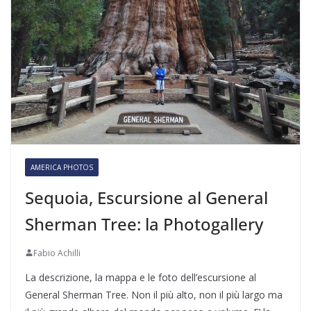
AMERICA PHOTOS
Sequoia, Escursione al General
Sherman Tree: la Photogallery
Fabio Achilli
La descrizione, la mappa e le foto dell’escursione al
General Sherman Tree. Non il più alto, non il più largo ma