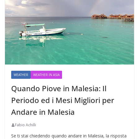
WEATHER
WEATHER IN ASIA
Quando Piove in Malesia: Il
Periodo ed i Mesi Migliori per
Andare in Malesia
Fabio Achilli
Se ti stai chiedendo quando andare in Malesia, la risposta