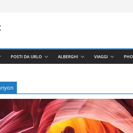
POSTI DA URLO
ALBERGHI
VIAGGI
PHO
anyon