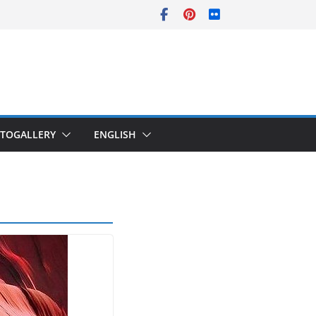
TOGALLERY
ENGLISH