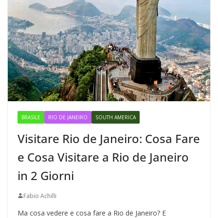
BRASILE
RIO DE JANEIRO
SOUTH AMERICA
Visitare Rio de Janeiro: Cosa Fare
e Cosa Visitare a Rio de Janeiro
in 2 Giorni
Fabio Achilli
Ma cosa vedere e cosa fare a Rio de Janeiro? E