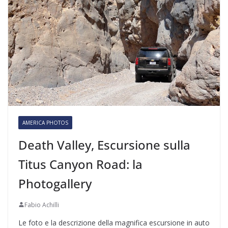
AMERICA PHOTOS
Death Valley, Escursione sulla
Titus Canyon Road: la
Photogallery
Fabio Achilli
Le foto e la descrizione della magnifica escursione in auto