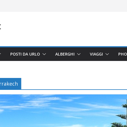
POSTI DA URLO
ALBERGHI
VIAGGI
PHO
rrakech