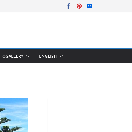
TOGALLERY
ENGLISH